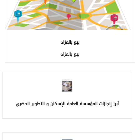
ع بالمزاد
ع بالمزاد
العامة للإسكان و التطوير الحضري