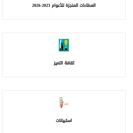
للأعوام 2023-2026
قافة التميز
استبيانات