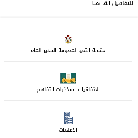
لعطوفة المدير العام
 ومذكرات التفاهم
لاعلانات