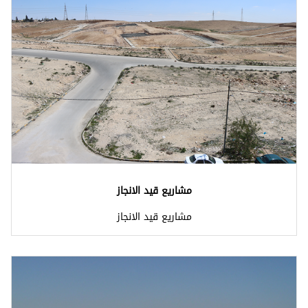
 قيد الانجاز
 قيد الانجاز