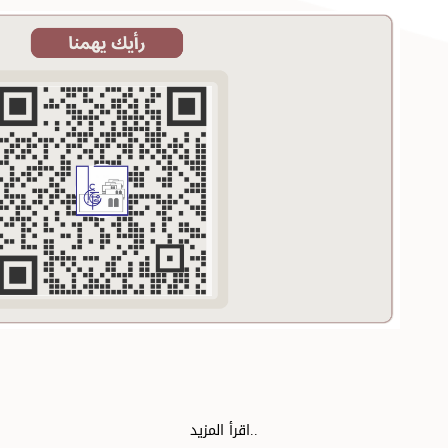
اقرأ المزيد