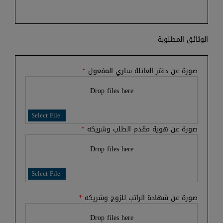
الوثائق المطلوبة
صورة عن دفتر العائلة ساري المفعول
*
Drop files here
Select File
صورة عن هوية مقدم الطلب وشريكه
*
Drop files here
Select File
صورة عن شهادة الراتب للزوج وشريكه
*
Drop files here