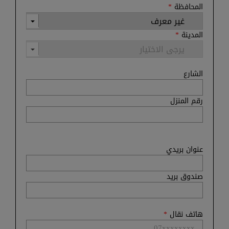
المحافظة
*
المدينة
*
الشارع
رقم المنزل
عنوان بريدي
صندوق بريد
هاتف نقال
*