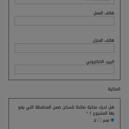
هاتف العمل
هاتف المنزل
البريد الالكتروني
الملكية
هل لديك ملكية صالحة للسكن ضمن المحافظة التي يقع
بها المشروع ؟
*
نعم
لا