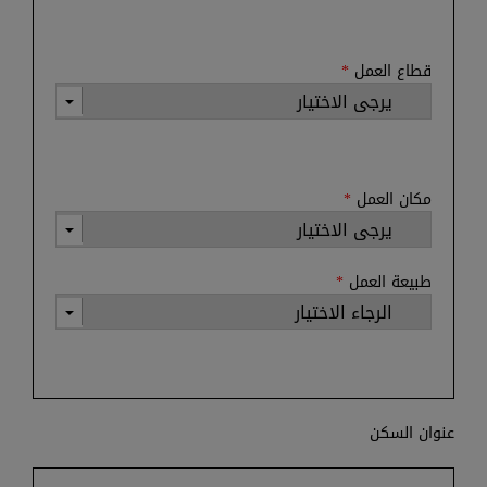
قطاع العمل
*
مكان العمل
*
طبيعة العمل
*
عنوان السكن