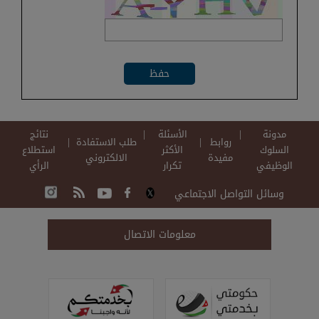
مدونة
الأسئلة
نتائج
روابط
طلب الاستفادة
السلوك
الأكثر
استطلاع
مفيدة
الالكتروني
الوظيفي
تكرار
الرأي
وسائل التواصل الاجتماعي
معلومات الاتصال