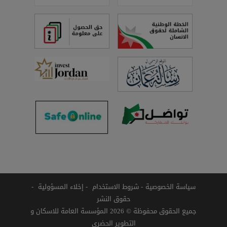
سياسة الخصوصية
شروط الاستخدام
إخلاء المسؤولية
حقوق النشر
جميع الحقوق محفوظة © 2026 المؤسسة العامة للاسكان و
التطوير الحضري