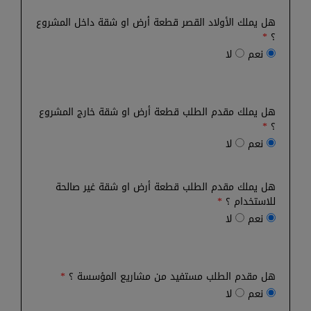
هل يملك الأولاد القصر قطعة أرض او شقة داخل المشروع
؟
*
نعم
لا
هل يملك مقدم الطلب قطعة أرض او شقة خارج المشروع
؟
*
نعم
لا
هل يملك مقدم الطلب قطعة أرض او شقة غير صالحة
للاستخدام ؟
*
نعم
لا
هل مقدم الطلب مستفيد من مشاريع المؤسسة ؟
*
نعم
لا