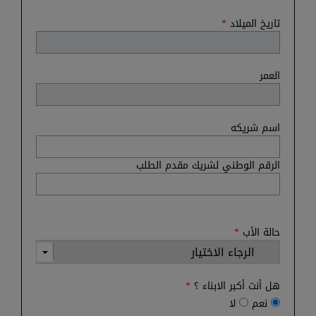
تاريخ الميلاد
*
العمر
اسم شريكه
الرقم الوطني لشريك مقدم الطلب
حالة الأب
*
هل أنت أكبر الابناء ؟
*
نعم
لا