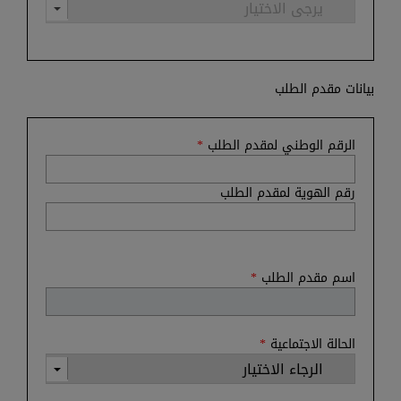
بيانات مقدم الطلب
الرقم الوطني لمقدم الطلب
*
رقم الهوية لمقدم الطلب
اسم مقدم الطلب
*
الحالة الاجتماعية
*