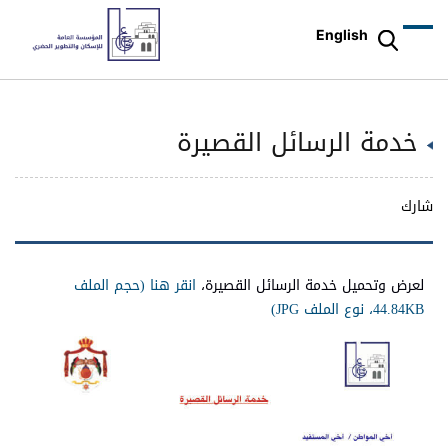
English
خدمة الرسائل القصيرة
شارك
لعرض وتحميل خدمة الرسائل القصيرة،
انقر هنا (حجم الملف
44.84KB، نوع الملف JPG)