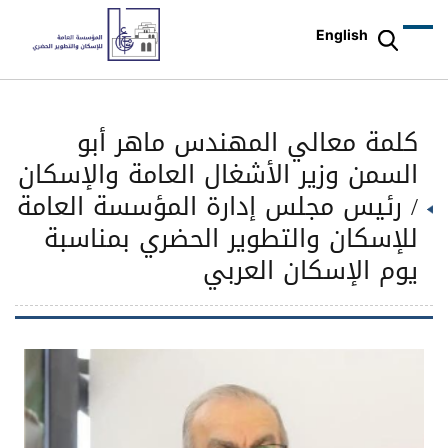
English
كلمة معالي المهندس ماهر أبو
السمن وزير الأشغال العامة والإسكان
/ رئيس مجلس إدارة المؤسسة العامة
للإسكان والتطوير الحضري بمناسبة
يوم الإسكان العربي