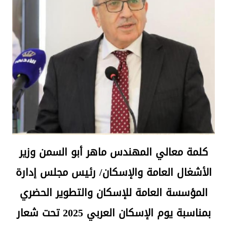
كلمة معالي المهندس ماهر أبو السمن وزير
الأشغال العامة والإسكان/ رئيس مجلس إدارة
المؤسسة العامة للإسكان والتطوير الحضري
بمناسبة يوم الإسكان العربي 2025 تحت شعار