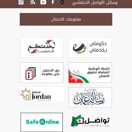
وسائل التواصل الاجتماعي
معلومات الاتصال