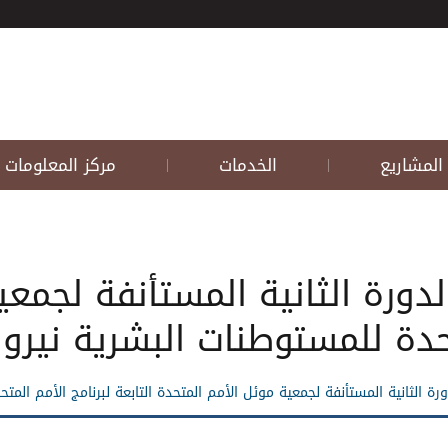
المشاريع
الخدمات
مركز المعلومات
|
|
دورة الثانية المستأنفة لجمعي
متحدة للمستوطنات البشرية نيرو
ة الثانية المستأنفة لجمعية موئل الأمم المتحدة التابعة لبرنامج الأمم الم