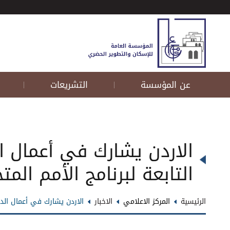
عن المؤسسة
التشريعات
|
|
الاردن يشارك في أعمال ال
التابعة لبرنامج الأمم ال
الرئيسية
المركز الاعلامي
الاخبار
الاردن يشارك في أعمال الدور