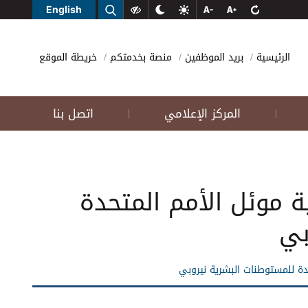
English
الرئيسية
بريد الموظفين
منصة بخدمتكم
خريطة الموقع
المركز الإعلامي
اتصل بنا
|
|
ة موئل الأمم المتحدة
بي
تحدة للمستوطنات البشرية نيروبي